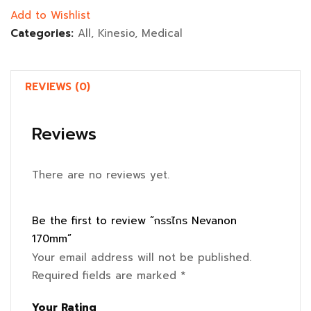
Add to Wishlist
Categories:
All
,
Kinesio
,
Medical
REVIEWS (0)
Reviews
There are no reviews yet.
Be the first to review “กรรไกร Nevanon
170mm”
Your email address will not be published.
Required fields are marked
*
Your Rating