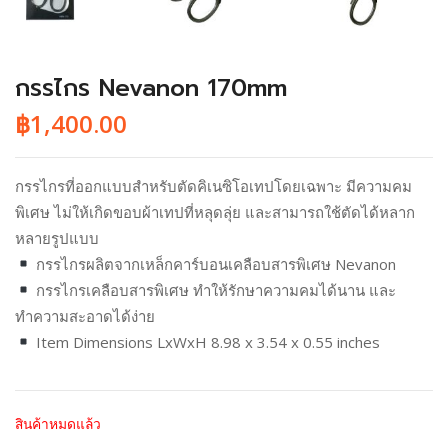
กรรไกร Nevanon 170mm
฿
1,400.00
กรรไกรที่ออกแบบสำหรับตัดคิเนซิโอเทปโดยเฉพาะ มีความคม
พิเศษ ไม่ให้เกิดขอบผ้าเทปที่หลุดลุ่ย และสามารถใช้ตัดได้หลาก
หลายรูปแบบ
กรรไกรผลิตจากเหล็กคาร์บอนเคลือบสารพิเศษ Nevanon
กรรไกรเคลือบสารพิเศษ ทำให้รักษาความคมได้นาน และ
ทำความสะอาดได้ง่าย
Item Dimensions LxWxH 8.98 x 3.54 x 0.55 inches
สินค้าหมดแล้ว