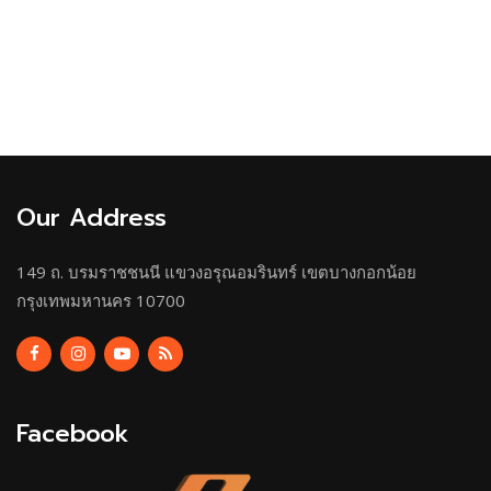
Our Address
149 ถ. บรมราชชนนี แขวงอรุณอมรินทร์ เขตบางกอกน้อย
กรุงเทพมหานคร 10700
Facebook