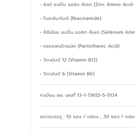
• ซิงค์ อะมิโน แอซิด คีเลต (Zinc Amino Acid
• ไนอะซินาไมด์ (Niacinamide)
• ซีลีเนียม อะมิโน แอซิด คีเลต (Selenium Am
• กรดแพนโทเธนิค (Pantothenic Acid)
• วิตามินบี 12 (Vitamin B12)
• วิตามินบี 6 (Vitamin B6)
ทะเบียน อย. เลขที่ 13-1-13653-5-0134
ขนาดบรรจุ : 10 ซอง / กล่อง , 30 ซอง / กล่อ