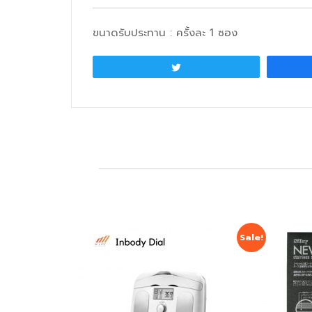
ขนาดรับประทาน : ครั้งละ 1 ซอง
Tweet
Sale!