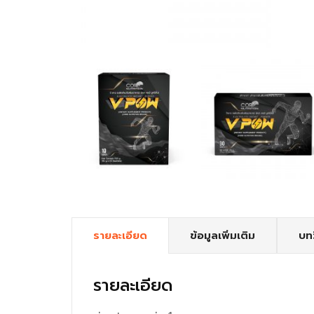
รายละเอียด
ข้อมูลเพิ่มเติม
บท
รายละเอียด