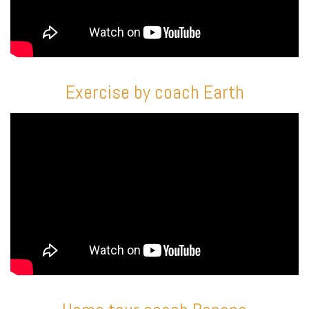
Exercise by coach Earth