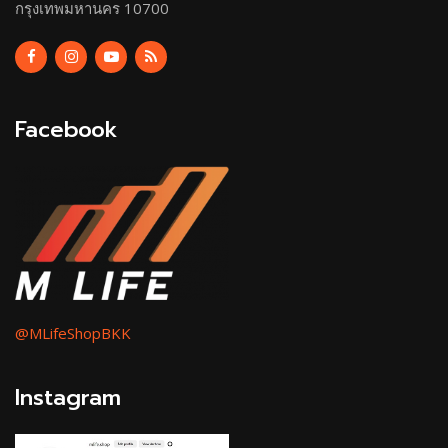
กรุงเทพมหานคร 10700
Facebook
@MLifeShopBKK
Instagram