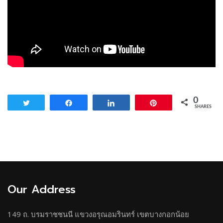
0
Tweet
Share
Share
Pin
SHARES
Our Address
149 ถ. บรมราชชนนี แขวงอรุณอมรินทร์ เขตบางกอกน้อย