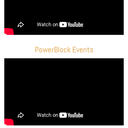
PowerBlock Events