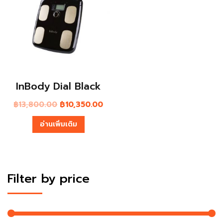
InBody Dial Black
฿
13,800.00
฿
10,350.00
อ่านเพิ่มเติม
Filter by price