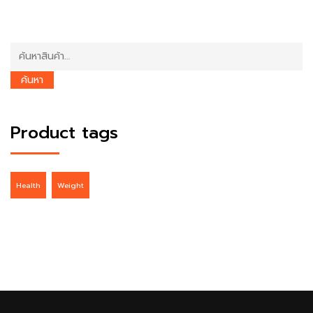
ค้นหา:
ค้นหา
Product tags
Health
Weight