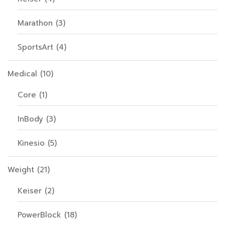
Marathon
(3)
SportsArt
(4)
Medical
(10)
Core
(1)
InBody
(3)
Kinesio
(5)
Weight
(21)
Keiser
(2)
PowerBlock
(18)