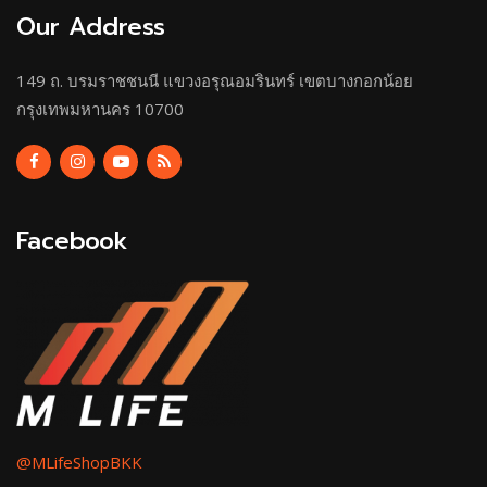
Our Address
149 ถ. บรมราชชนนี แขวงอรุณอมรินทร์ เขตบางกอกน้อย
กรุงเทพมหานคร 10700
Facebook
@MLifeShopBKK