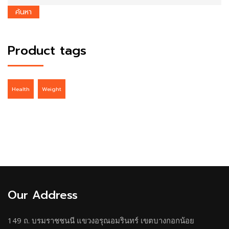
ค้นหา
Product tags
Health
Weight
Our Address
149 ถ. บรมราชชนนี แขวงอรุณอมรินทร์ เขตบางกอกน้อย