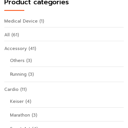
Product categories
Medical Device
(1)
All
(61)
Accessory
(41)
Others
(3)
Running
(3)
Cardio
(11)
Keiser
(4)
Marathon
(3)