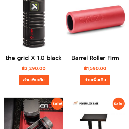
the grid X 1.0 black
Barrel Roller Firm
฿
2,290.00
฿
1,590.00
อ่านเพิ่มเติม
อ่านเพิ่มเติม
Sale!
Sale!