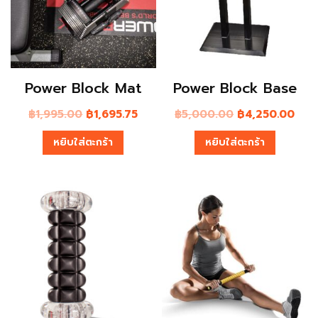
Power Block Mat
Power Block Base
฿
1,995.00
฿
1,695.75
฿
5,000.00
฿
4,250.00
หยิบใส่ตะกร้า
หยิบใส่ตะกร้า