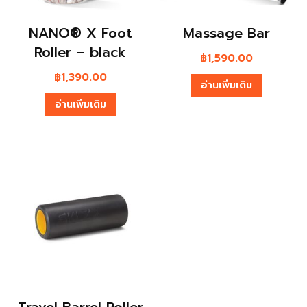
NANO® X Foot
Massage Bar
Roller – black
฿
1,590.00
฿
1,390.00
อ่านเพิ่มเติม
อ่านเพิ่มเติม
Travel Barrel Roller