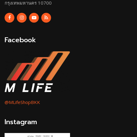
กรุงเทพมหานคร 10700
Facebook
@MLifeShopBKK
Instagram