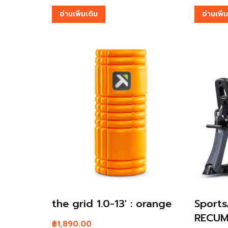
อ่านเพิ่มเติม
อ่านเพิ่
the grid 1.0-13′ : orange
Sports
RECUM
฿
1,890.00