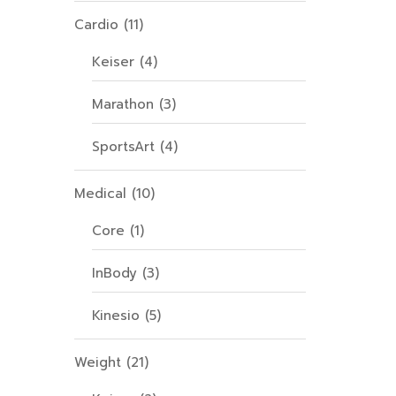
Cardio
(11)
Keiser
(4)
Marathon
(3)
SportsArt
(4)
Medical
(10)
Core
(1)
InBody
(3)
Kinesio
(5)
Weight
(21)