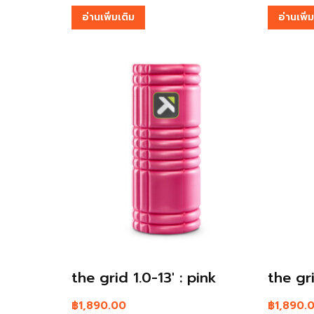
อ่านเพิ่มเติม
อ่านเพิ่
the grid 1.0-13′ : pink
the gri
฿
1,890.00
฿
1,890.